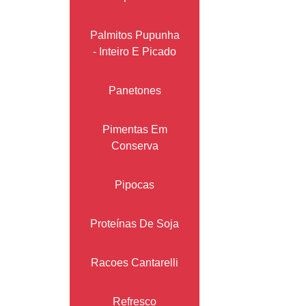
Palmitos Pupunha
- Inteiro E Picado
Panetones
Pimentas Em
Conserva
Pipocas
Proteínas De Soja
Racoes Cantarelli
Refresco