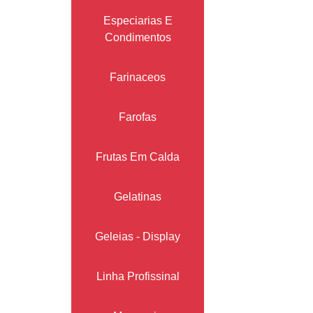
Especiarias E
Condimentos
Farinaceos
Farofas
Frutas Em Calda
Gelatinas
Geleias - Display
Linha Profissinal