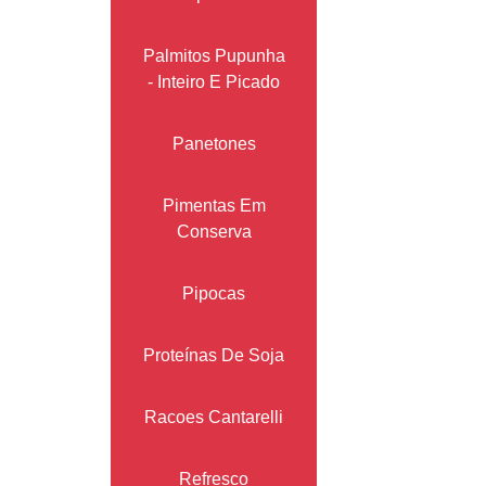
Palmitos Pupunha
- Inteiro E Picado
Panetones
Pimentas Em
Conserva
Pipocas
Proteínas De Soja
Racoes Cantarelli
Refresco