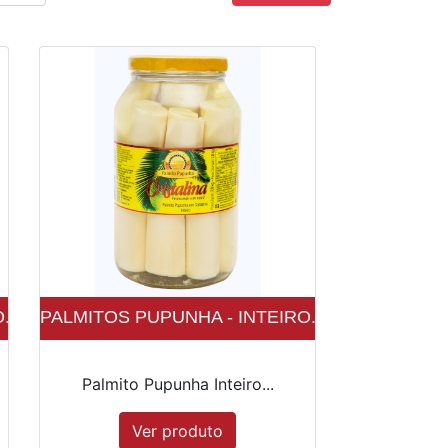
..
PALMITOS PUPUNHA - INTEIRO...
Palmito Pupunha Inteiro...
Ver produto