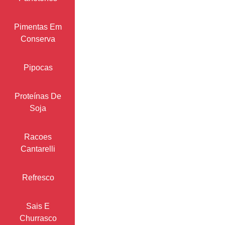
Pimentas Em
Conserva
Pipocas
Proteínas De
Soja
Racoes
Cantarelli
Refresco
Sais E
Churrasco