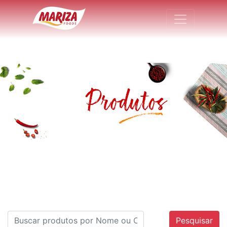
Pesquisar