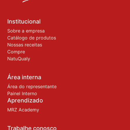
Institucional
Sobre a empresa
Catálogo de produtos
Nossas receitas
Compre
NatuQualy
Área interna
Área do representante
Painel Interno
Aprendizado
MRZ Academy
Trabalhe conosco