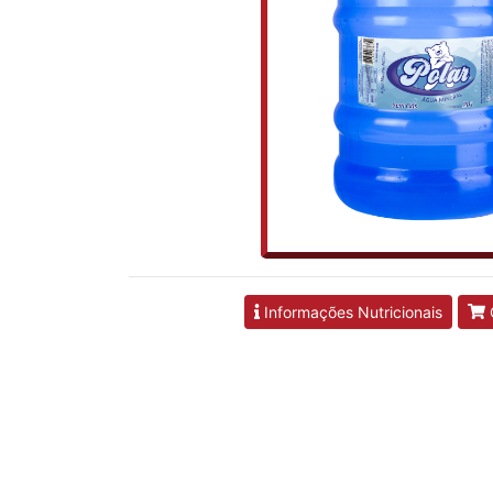
Informações Nutricionais