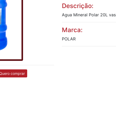
Descrição:
Agua Mineral Polar 20L vas
Marca:
POLAR
Quero comprar