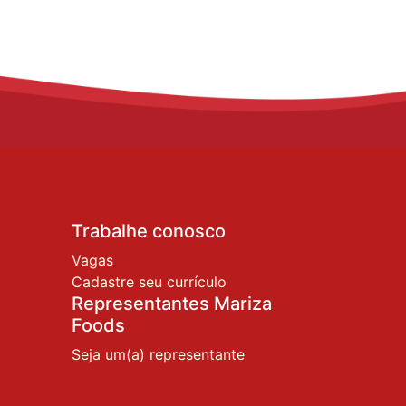
Trabalhe conosco
Vagas
Cadastre seu currículo
Representantes Mariza
Foods
Seja um(a) representante