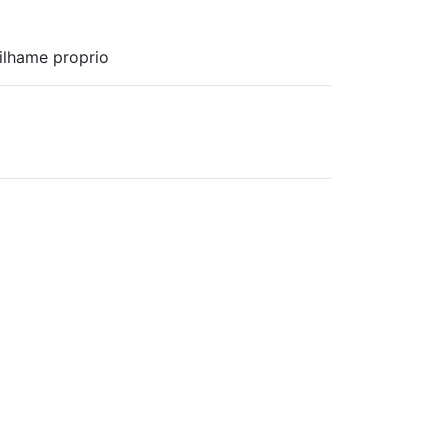
ilhame proprio